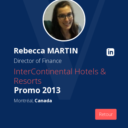
Rebecca MARTIN
Director of Finance
InterContinental Hotels &
Resorts
Promo 2013
Montréal,
Canada
Retour