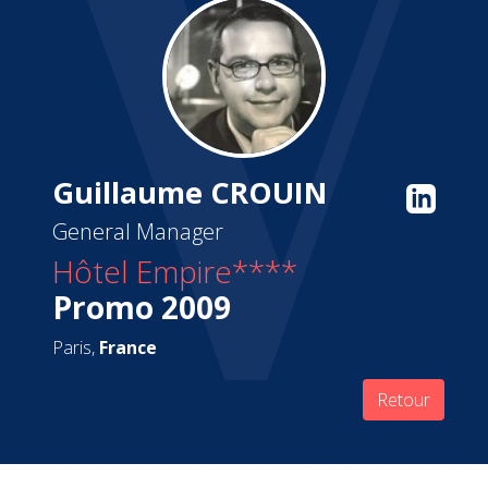
Guillaume CROUIN
General Manager
Hôtel Empire****
Promo 2009
Paris,
France
Retour