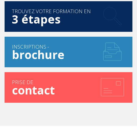
TROUVEZ VOTRE FORMATION EN
3 étapes
INSCRIPTIONS -
brochure
PRISE DE
contact