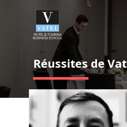
Réussites de Vat