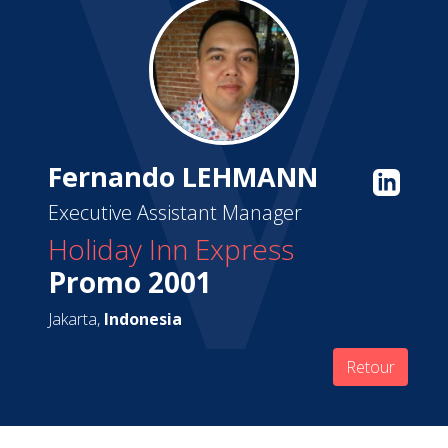
Fernando LEHMANN
Executive Assistant Manager
Holiday Inn Express
Promo 2001
Jakarta,
Indonesia
Retour