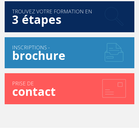
TROUVEZ VOTRE FORMATION EN
3 étapes
INSCRIPTIONS -
brochure
PRISE DE
contact