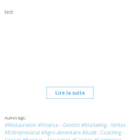
test
Lire la suite
Autres tags :
#Restauration
#Finance - Gestion
#Marketing - Ventes
#Entreprenariat
#Agro-alimentaire
#Audit - Coaching -