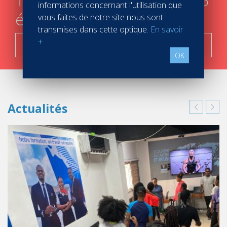
informations concernant l'utilisation que
étapes
vous faites de notre site nous sont
transmises dans cette optique.
En savoir
+
C'est parti !
OK
Actualités