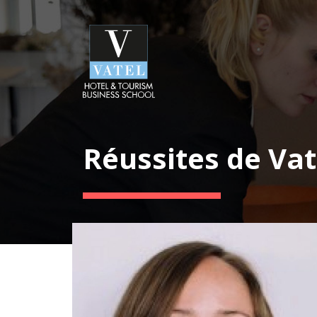
Réussites de Vat