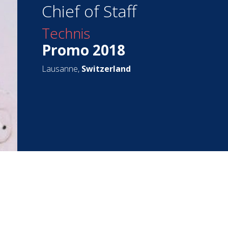
Chief of Staff
Technis
Promo 2018
Lausanne,
Switzerland