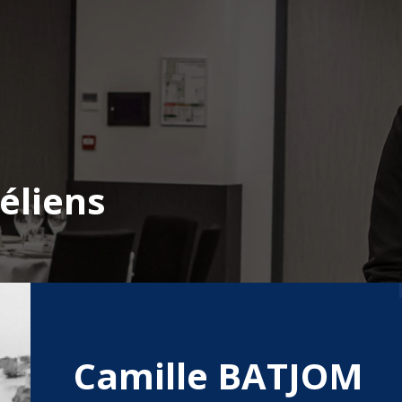
éliens
Camille BATJOM