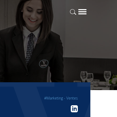
#Marketing - Ventes