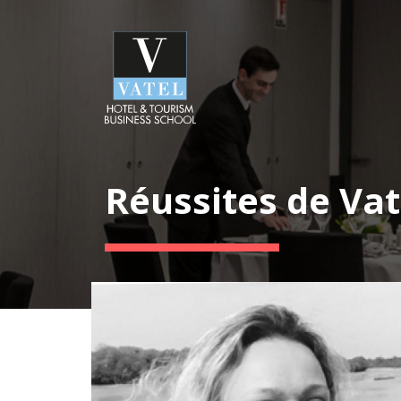
Réussites de Vat