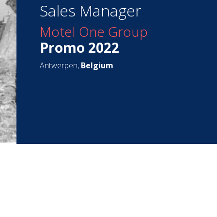
Sales Manager
Motel One Group
Promo 2022
Antwerpen,
Belgium