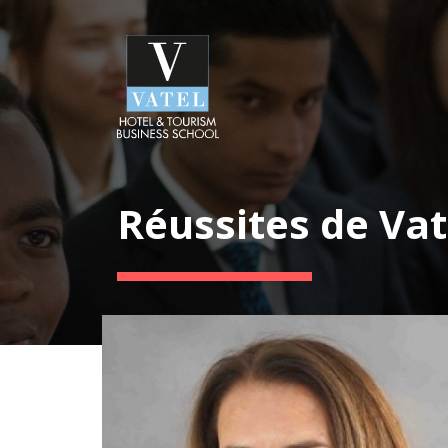
Réussites de Vat