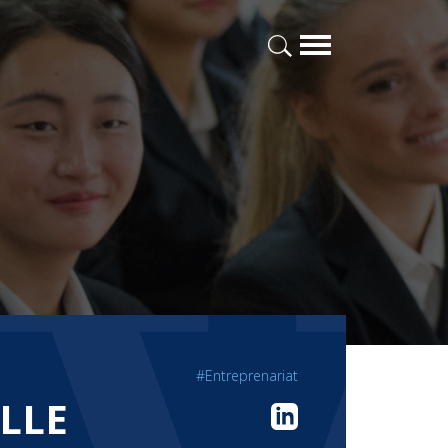
#Entreprenariat
ILLE