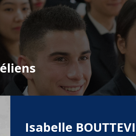
éliens
Isabelle BOUTTEV