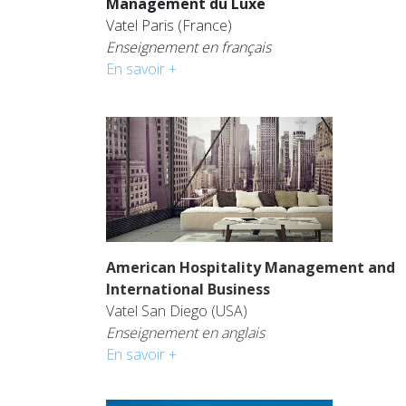
Management du Luxe
Vatel Paris (France)
Enseignement en français
En savoir +
American Hospitality Management and
International Business
Vatel San Diego (USA)
Enseignement en anglais
En savoir +