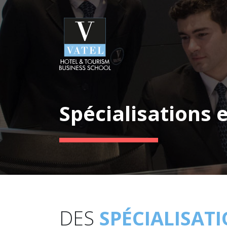
Spécialisations
DES
SPÉCIALISAT