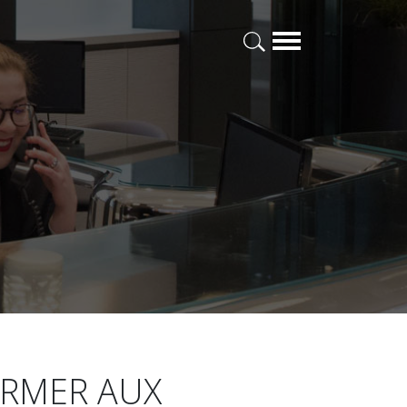
ORMER AUX