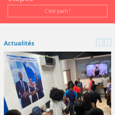
C'est parti !
Actualités