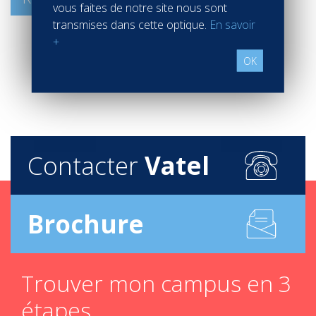
vous faites de notre site nous sont
transmises dans cette optique.
En savoir
+
OK
Contacter
Vatel
Brochure
Trouver mon campus en 3
étapes