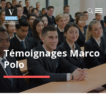
Témoignages Marco
Polo