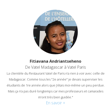
Fitiavana Andriantseheno
De Vatel Madagascar à Vatel Paris
La clientèle du Restaurant Vatel de Paris n’a rien à voir avec celle de
Madagascar. Comme tous les "2e année" je devais superviser les
étudiants de 1re année alors que j’étais moi-même un peu perdue.
Mais ça n’a pas duré longtemps car mes professeurs et camarades
m’ont très bien guidée."
En savoir +