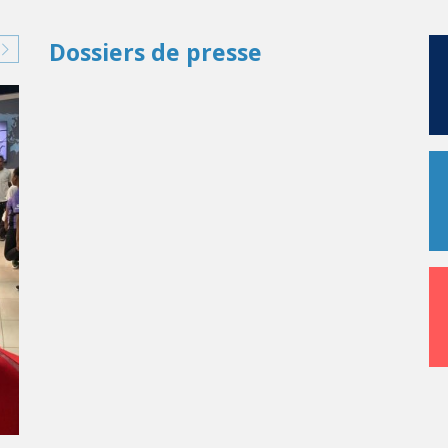
Dossiers de presse