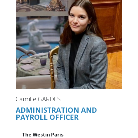
Camille GARDES
ADMINISTRATION AND
PAYROLL OFFICER
The Westin Paris