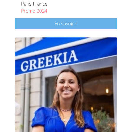
Paris France
Promo 2024
En savoir +