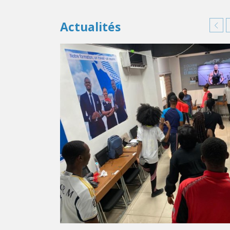
Actualités