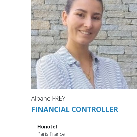
Albane FREY
FINANCIAL CONTROLLER
Honotel
Paris France