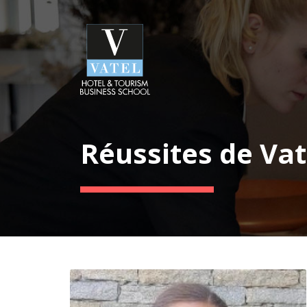
Réussites de Vat