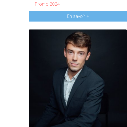
Promo 2024
En savoir +